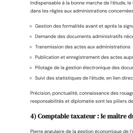
Indispensable à la bonne marche de l’étude, le
dans les règles aux administrations concernées.
Gestion des formalités avant et après la sig
Demande des documents administratifs néc
Transmission des actes aux administrations
Publication et enregistrement des actes aup
Pilotage de la gestion électronique des doc
Suivi des statistiques de l’étude, en lien dire
Précision, ponctualité, connaissance des rouag
responsabilités et diplomatie sont les piliers d
4) Comptable taxateur : le maître d
Pierre angulaire de la gestion économique de l’o