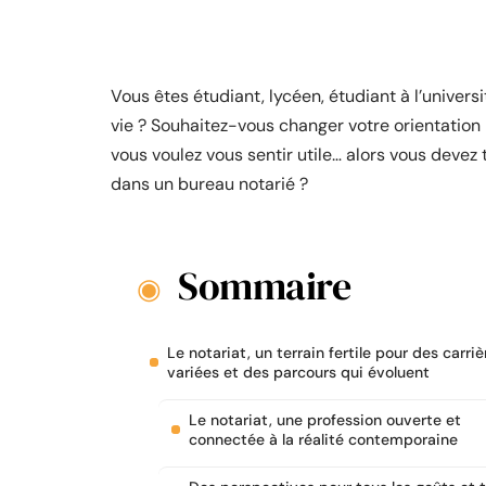
Vous êtes étudiant, lycéen, étudiant à l’univer
vie ? Souhaitez-vous changer votre orientation 
vous voulez vous sentir utile… alors vous devez t
dans un bureau notarié ?
Sommaire
Le notariat, un terrain fertile pour des carriè
variées et des parcours qui évoluent
Le notariat, une profession ouverte et
connectée à la réalité contemporaine