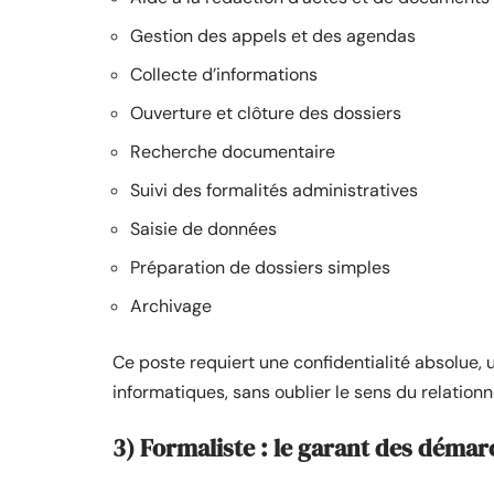
Gestion des appels et des agendas
Collecte d’informations
Ouverture et clôture des dossiers
Recherche documentaire
Suivi des formalités administratives
Saisie de données
Préparation de dossiers simples
Archivage
Ce poste requiert une confidentialité absolue, 
informatiques, sans oublier le sens du relationn
3) Formaliste : le garant des déma