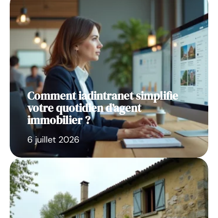
Comment iadintranet simplifie
votre quotidien d’agent
immobilier ?
6 juillet 2026