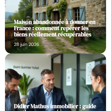
Maison abandonnée à donner en
France : comment repérer les
biens réellement récupérables
28 juin 2026
Didier Mathus immobilier : guide