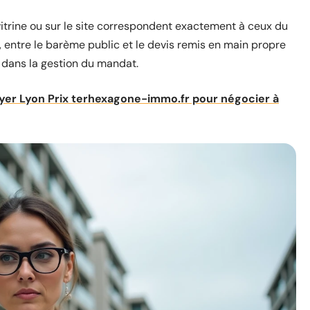
 vitrine ou sur le site correspondent exactement à ceux du
entre le barème public et le devis remis en main propre
 dans la gestion du mandat.
oyer Lyon Prix terhexagone-immo.fr pour négocier à