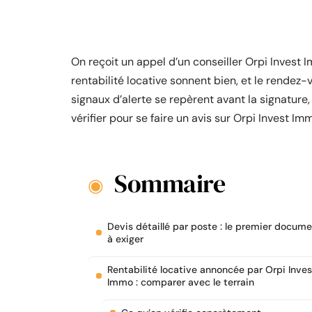
On reçoit un appel d’un conseiller Orpi Invest 
rentabilité locative sonnent bien, et le rendez-
signaux d’alerte se repèrent avant la signature, 
vérifier pour se faire un avis sur Orpi Invest I
Sommaire
Devis détaillé par poste : le premier docum
à exiger
Rentabilité locative annoncée par Orpi Inves
Immo : comparer avec le terrain