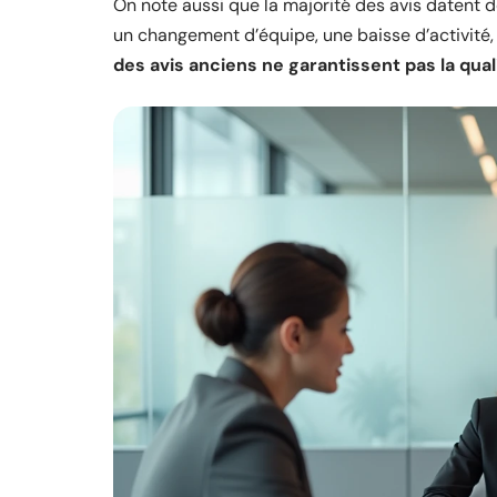
On note aussi que la majorité des avis datent d
un changement d’équipe, une baisse d’activité, 
des avis anciens ne garantissent pas la qual