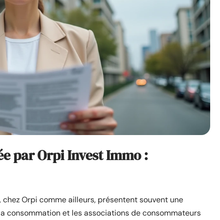
ée par Orpi Invest Immo :
n, chez Orpi comme ailleurs, présentent souvent une
de la consommation et les associations de consommateurs