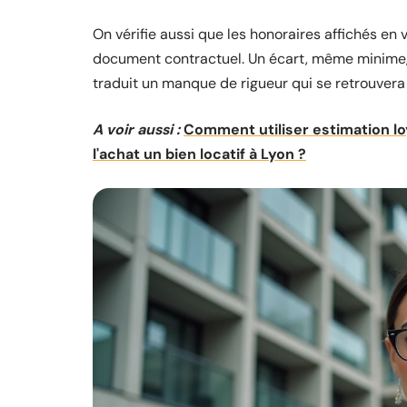
On vérifie aussi que les honoraires affichés en
document contractuel. Un écart, même minime, 
traduit un manque de rigueur qui se retrouvera
A voir aussi :
Comment utiliser estimation l
l'achat un bien locatif à Lyon ?