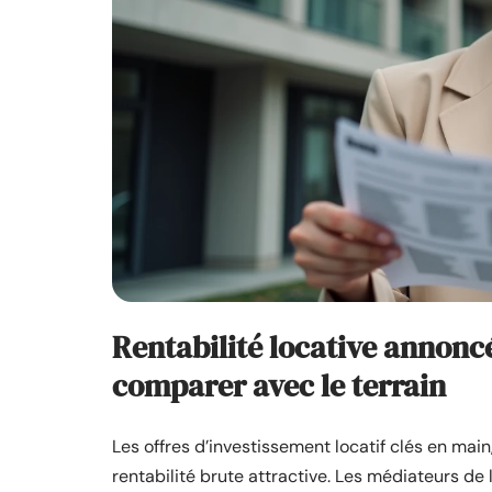
Rentabilité locative annonc
comparer avec le terrain
Les offres d’investissement locatif clés en mai
rentabilité brute attractive. Les médiateurs 