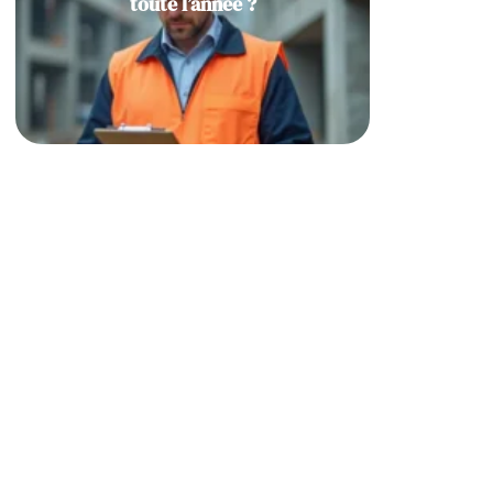
toute l’année ?