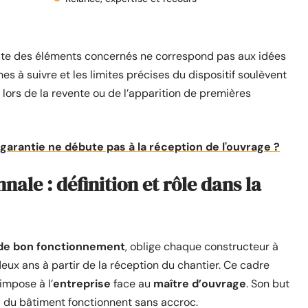
iste des éléments concernés ne correspond pas aux idées
s à suivre et les limites précises du dispositif soulèvent
 lors de la revente ou de l’apparition de premières
 garantie ne débute pas à la réception de l'ouvrage ?
ale : définition et rôle dans la
 de bon fonctionnement
, oblige chaque constructeur à
ux ans à partir de la réception du chantier. Ce cadre
s’impose à l’
entreprise
face au
maître d’ouvrage
. Son but
s
du bâtiment fonctionnent sans accroc.