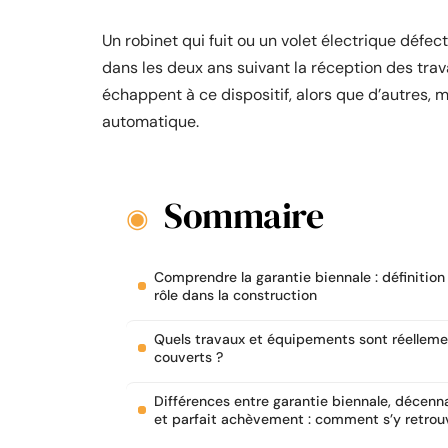
Un robinet qui fuit ou un volet électrique défe
dans les deux ans suivant la réception des tra
échappent à ce dispositif, alors que d’autres,
automatique.
Sommaire
Comprendre la garantie biennale : définition
rôle dans la construction
Quels travaux et équipements sont réelleme
couverts ?
Différences entre garantie biennale, décenn
et parfait achèvement : comment s’y retrou