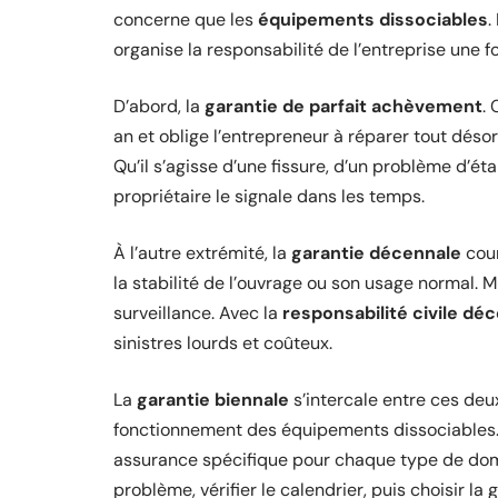
concerne que les
équipements dissociables
.
organise la responsabilité de l’entreprise une foi
D’abord, la
garantie de parfait achèvement
. 
an et oblige l’entrepreneur à réparer tout désor
Qu’il s’agisse d’une fissure, d’un problème d’éta
propriétaire le signale dans les temps.
À l’autre extrémité, la
garantie décennale
cour
la stabilité de l’ouvrage ou son usage normal. M
surveillance. Avec la
responsabilité civile dé
sinistres lourds et coûteux.
La
garantie biennale
s’intercale entre ces deu
fonctionnement des équipements dissociables. 
assurance spécifique pour chaque type de dommag
problème, vérifier le calendrier, puis choisir la