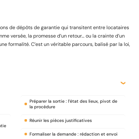
ions de dépôts de garantie qui transitent entre locataires
mme versée, la promesse d’un retour… ou la crainte d’un
ne formalité. C’est un véritable parcours, balisé par la loi,
Préparer la sortie : l’état des lieux, pivot de
la procédure
Réunir les pièces justificatives
ntie
Formaliser la demande : rédaction et envoi