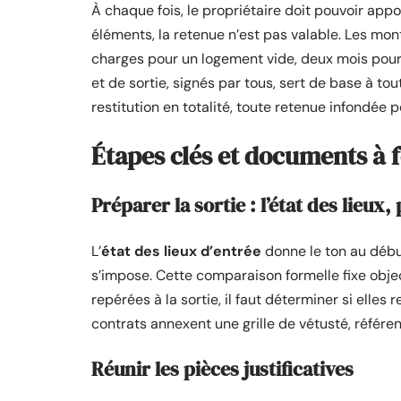
À chaque fois, le propriétaire doit pouvoir appo
éléments, la retenue n’est pas valable. Les mon
charges pour un logement vide, deux mois pour
et de sortie, signés par tous, sert de base à tou
restitution en totalité, toute retenue infondée p
Étapes clés et documents à 
Préparer la sortie : l’état des lieux
L’
état des lieux d’entrée
donne le ton au début
s’impose. Cette comparaison formelle fixe objec
repérées à la sortie, il faut déterminer si elle
contrats annexent une grille de vétusté, référ
Réunir les pièces justificatives