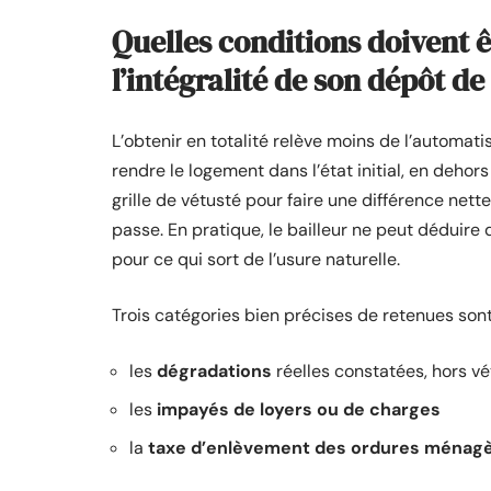
Quelles conditions doivent 
l’intégralité de son dépôt de
L’obtenir en totalité relève moins de l’automat
rendre le logement dans l’état initial, en dehor
grille de vétusté pour faire une différence net
passe. En pratique, le bailleur ne peut déduir
pour ce qui sort de l’usure naturelle.
Trois catégories bien précises de retenues son
les
dégradations
réelles constatées, hors vé
les
impayés de loyers ou de charges
la
taxe d’enlèvement des ordures ménag