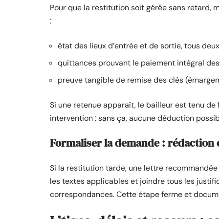
Pour que la restitution soit gérée sans retard,
:
état des lieux d’entrée et de sortie, tous deu
quittances prouvant le paiement intégral des
preuve tangible de remise des clés (émarg
Si une retenue apparaît, le bailleur est tenu de
intervention : sans ça, aucune déduction possib
Formaliser la demande : rédaction 
Si la restitution tarde, une lettre recommandée
les textes applicables et joindre tous les justif
correspondances. Cette étape ferme et documen