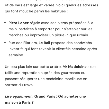
et de bars est large et variée. Voici quelques adresses
qui font mouche parmi les habitués :
Pizza Lopez
régale avec ses pizzas préparées à la
main, parfaites à emporter pour s’attabler sur les
marches ou improviser un pique-nique urbain.
Rue des Filatiers,
Le Roll
propose des sandwichs
inventifs qui font revenir la clientèle semaine après
semaine.
Un peu plus loin sur cette artère,
Mr Madeleine
s’est
taillé une réputation auprès des gourmands qui
passent récupérer une madeleine moelleuse en
sortant du travail.
Lire également :
Grand Paris : Où acheter une
maison à Paris ?