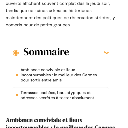
ouverts affichent souvent complet dès le jeudi soir,
tandis que certaines adresses historiques
maintiennent des politiques de réservation strictes, y
compris pour de petits groupes.
Sommaire
Ambiance conviviale et lieux
incontournables : le meilleur des Carmes
pour sortir entre amis
Terrasses cachées, bars atypiques et
adresses secrètes à tester absolument
Ambiance conviviale et lieux
incontournables : le meilleur des Carmes