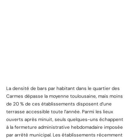
La densité de bars par habitant dans le quartier des
Carmes dépasse la moyenne toulousaine, mais moins
de 20 % de ces établissements disposent d’une
terrasse accessible toute l’année. Parmi les lieux
ouverts après minuit, seuls quelques-uns échappent
à la fermeture administrative hebdomadaire imposée
par arrêté municipal. Les établissements récemment