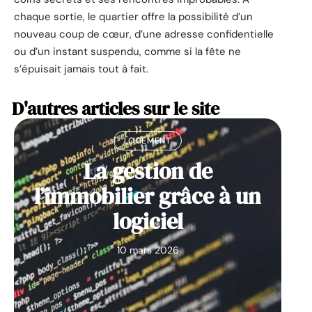
chaque sortie, le quartier offre la possibilité d’un
nouveau coup de cœur, d’une adresse confidentielle
ou d’un instant suspendu, comme si la fête ne
s’épuisait jamais tout à fait.
D'autres articles sur le site
LOGEMENT
La gestion de
l’immobilier grâce à un
logiciel
10 mars 2026