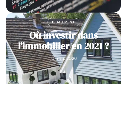
PLACEMENT
Où investir dans
l’immobilier en 2021 ?
10 mars 2026