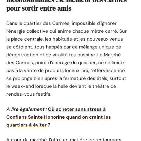
pour sortir entre amis
Dans le quartier des Carmes, impossible d’ignorer
l’énergie collective qui anime chaque mètre carré. Sur
la place centrale, les habitués et les nouveaux venus
se côtoient, tous happés par ce mélange unique de
décontraction et de vitalité toulousaine. Le Marché
des Carmes, point d’ancrage du quartier, ne se limite
pas à la vente de produits locaux : ici, l’effervescence
se prolonge bien après la fermeture des étals, surtout
le week-end lorsque la halle devient le théâtre de
rendez-vous festifs.
A lire également :
Où acheter sans stress à
Conflans Sainte Honorine quand on craint les
quartiers à éviter ?
Autour du marché, l’offre en matière de restaurants