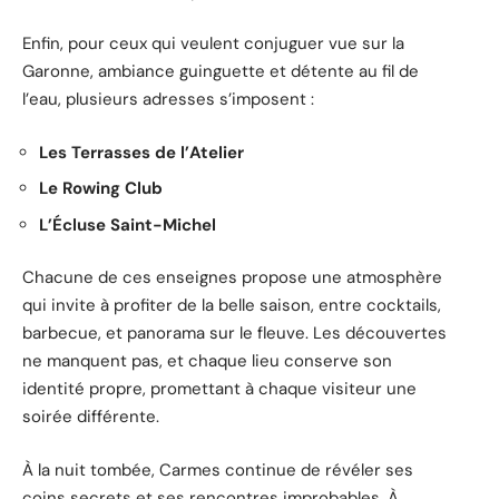
Enfin, pour ceux qui veulent conjuguer vue sur la
Garonne, ambiance guinguette et détente au fil de
l’eau, plusieurs adresses s’imposent :
Les Terrasses de l’Atelier
Le Rowing Club
L’Écluse Saint-Michel
Chacune de ces enseignes propose une atmosphère
qui invite à profiter de la belle saison, entre cocktails,
barbecue, et panorama sur le fleuve. Les découvertes
ne manquent pas, et chaque lieu conserve son
identité propre, promettant à chaque visiteur une
soirée différente.
À la nuit tombée, Carmes continue de révéler ses
coins secrets et ses rencontres improbables. À