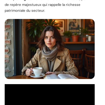
de repère majestueux qui rappelle la richesse
patrimoniale du secteur.