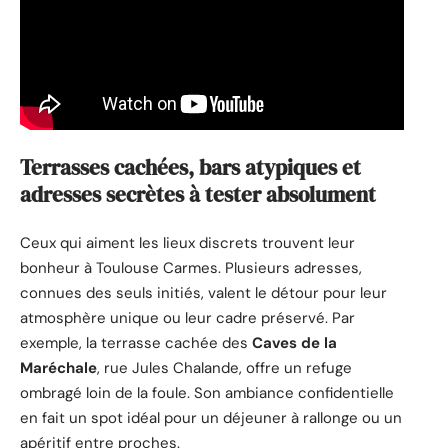
Terrasses cachées, bars atypiques et
adresses secrètes à tester absolument
Ceux qui aiment les lieux discrets trouvent leur
bonheur à Toulouse Carmes. Plusieurs adresses,
connues des seuls initiés, valent le détour pour leur
atmosphère unique ou leur cadre préservé. Par
exemple, la terrasse cachée des
Caves de la
Maréchale
, rue Jules Chalande, offre un refuge
ombragé loin de la foule. Son ambiance confidentielle
en fait un spot idéal pour un déjeuner à rallonge ou un
apéritif entre proches.