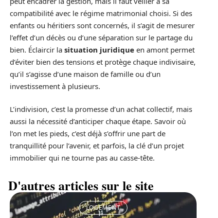
peut encadrer la gestion, mais il faut veiller à sa
compatibilité avec le régime matrimonial choisi. Si des
enfants ou héritiers sont concernés, il s’agit de mesurer
l’effet d’un décès ou d’une séparation sur le partage du
bien. Éclaircir la
situation juridique
en amont permet
d’éviter bien des tensions et protège chaque indivisaire,
qu’il s’agisse d’une maison de famille ou d’un
investissement à plusieurs.
L’indivision, c’est la promesse d’un achat collectif, mais
aussi la nécessité d’anticiper chaque étape. Savoir où
l’on met les pieds, c’est déjà s’offrir une part de
tranquillité pour l’avenir, et parfois, la clé d’un projet
immobilier qui ne tourne pas au casse-tête.
D'autres articles sur le site
LOGEMENT