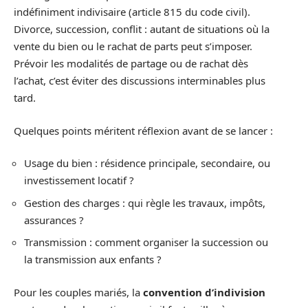
indéfiniment indivisaire (article 815 du code civil).
Divorce, succession, conflit : autant de situations où la
vente du bien ou le rachat de parts peut s’imposer.
Prévoir les modalités de partage ou de rachat dès
l’achat, c’est éviter des discussions interminables plus
tard.
Quelques points méritent réflexion avant de se lancer :
Usage du bien : résidence principale, secondaire, ou
investissement locatif ?
Gestion des charges : qui règle les travaux, impôts,
assurances ?
Transmission : comment organiser la succession ou
la transmission aux enfants ?
Pour les couples mariés, la
convention d’indivision