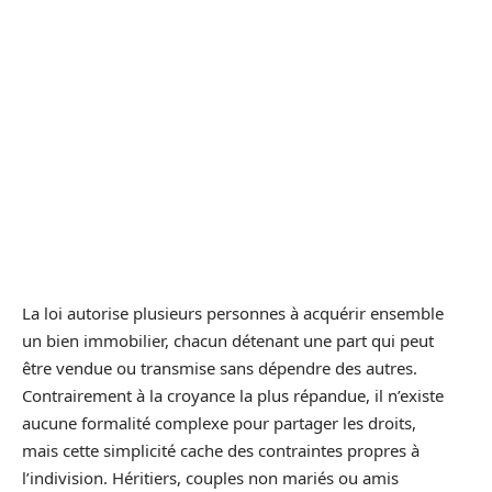
La loi autorise plusieurs personnes à acquérir ensemble
un bien immobilier, chacun détenant une part qui peut
être vendue ou transmise sans dépendre des autres.
Contrairement à la croyance la plus répandue, il n’existe
aucune formalité complexe pour partager les droits,
mais cette simplicité cache des contraintes propres à
l’indivision. Héritiers, couples non mariés ou amis