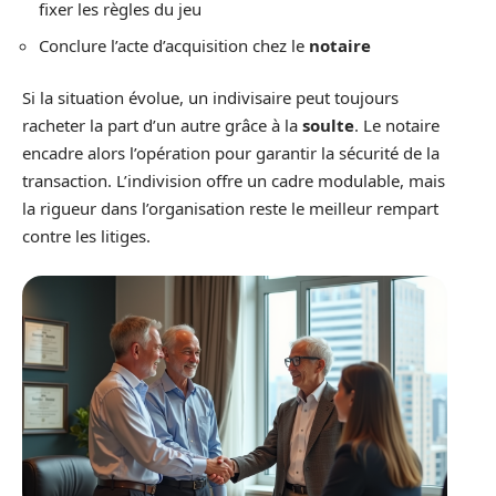
fixer les règles du jeu
Conclure l’acte d’acquisition chez le
notaire
Si la situation évolue, un indivisaire peut toujours
racheter la part d’un autre grâce à la
soulte
. Le notaire
encadre alors l’opération pour garantir la sécurité de la
transaction. L’indivision offre un cadre modulable, mais
la rigueur dans l’organisation reste le meilleur rempart
contre les litiges.