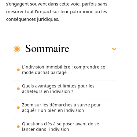
s’engagent souvent dans cette voie, parfois sans
mesurer tout l’impact sur leur patrimoine ou les
conséquences juridiques.
Sommaire
L’indivision immobilière : comprendre ce
mode d’achat partagé
Quels avantages et limites pour les
acheteurs en indivision ?
Zoom sur les démarches à suivre pour
acquérir un bien en indivision
Questions clés à se poser avant de se
lancer dans l’indivision