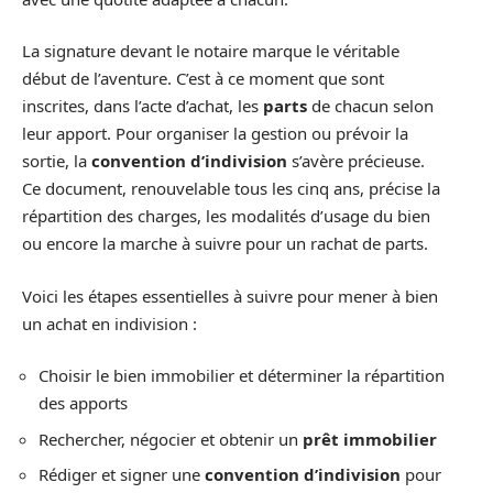
La signature devant le notaire marque le véritable
début de l’aventure. C’est à ce moment que sont
inscrites, dans l’acte d’achat, les
parts
de chacun selon
leur apport. Pour organiser la gestion ou prévoir la
sortie, la
convention d’indivision
s’avère précieuse.
Ce document, renouvelable tous les cinq ans, précise la
répartition des charges, les modalités d’usage du bien
ou encore la marche à suivre pour un rachat de parts.
Voici les étapes essentielles à suivre pour mener à bien
un achat en indivision :
Choisir le bien immobilier et déterminer la répartition
des apports
Rechercher, négocier et obtenir un
prêt immobilier
Rédiger et signer une
convention d’indivision
pour