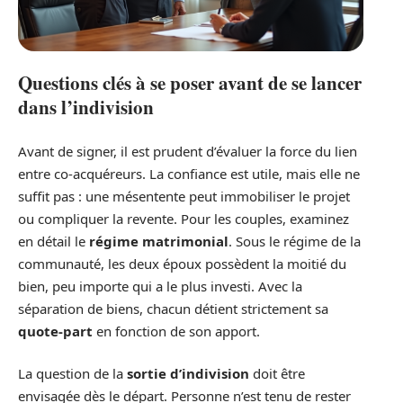
Questions clés à se poser avant de se lancer
dans l’indivision
Avant de signer, il est prudent d’évaluer la force du lien
entre co-acquéreurs. La confiance est utile, mais elle ne
suffit pas : une mésentente peut immobiliser le projet
ou compliquer la revente. Pour les couples, examinez
en détail le
régime matrimonial
. Sous le régime de la
communauté, les deux époux possèdent la moitié du
bien, peu importe qui a le plus investi. Avec la
séparation de biens, chacun détient strictement sa
quote-part
en fonction de son apport.
La question de la
sortie d’indivision
doit être
envisagée dès le départ. Personne n’est tenu de rester