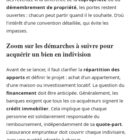
démembrement de propriété
, les portes restent
ouvertes : chacun peut partir quand il le souhaite. D’où
l’intérêt d’une convention détaillée, qui évite les
impasses.
Zoom sur les démarches à suivre pour
acquérir un bien en indivision
Avant de se lancer, il faut clarifier la
répartition des
apports
et définir le projet : achat d’un appartement,
d’une maison ou investissement locatif. La question du
financement
doit être anticipée. Généralement, les
banques exigent que tous les co-acquéreurs signent le
crédit immobilier
. Cela implique que chaque
personne est solidairement responsable du
remboursement, indépendamment de sa
quote-part
.
L’assurance emprunteur doit couvrir chaque indivisaire,
avec une quotité adaptée à chacun.