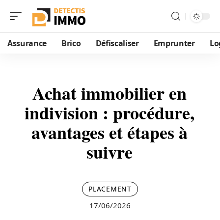
Assurance
Brico
Défiscaliser
Emprunter
Lo
Achat immobilier en
indivision : procédure,
avantages et étapes à
suivre
PLACEMENT
17/06/2026