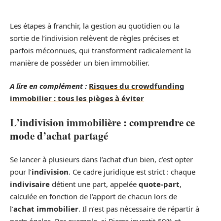
Les étapes à franchir, la gestion au quotidien ou la
sortie de l’indivision relèvent de règles précises et
parfois méconnues, qui transforment radicalement la
manière de posséder un bien immobilier.
A lire en complément :
Risques du crowdfunding
immobilier : tous les pièges à éviter
L’indivision immobilière : comprendre ce
mode d’achat partagé
Se lancer à plusieurs dans l’achat d’un bien, c’est opter
pour l’
indivision
. Ce cadre juridique est strict : chaque
indivisaire
détient une part, appelée
quote-part
,
calculée en fonction de l’apport de chacun lors de
l’
achat immobilier
. Il n’est pas nécessaire de répartir à