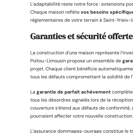
L’adaptabilité reste notre force : extensions p
Chaque maison reflète
vos besoins spécifiqu
réglementaires de votre terrain à Saint-Yrieix-
Garanties et sécurité offert
La construction d’une maison représente l’inve
Poitou-Limousin propose un ensemble de
gara
projet. Chaque client bénéficie automatiqueme
tous les défauts compromettant la solidité de l
La
garantie de parfait achèvement
complète 
tous les désordres signalés lors de la réceptio
couverture s’étend aux défauts de conformité,
pourraient affecter votre nouvelle construction.
L’assurance dommages-ouvrage constitue le tro