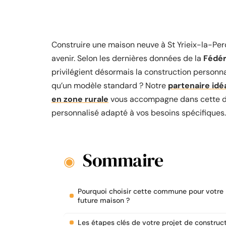
Construire une maison neuve à St Yrieix-la-Pe
avenir. Selon les dernières données de la
Fédér
privilégient désormais la construction personn
qu’un modèle standard ? Notre
partenaire idé
en zone rurale
vous accompagne dans cette dé
personnalisé adapté à vos besoins spécifiques.
Sommaire
Pourquoi choisir cette commune pour votre
future maison ?
Les étapes clés de votre projet de construc