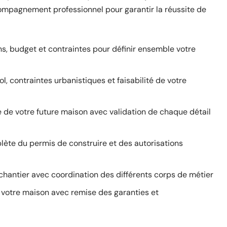
ompagnement professionnel pour garantir la réussite de
s, budget et contraintes pour définir ensemble votre
l, contraintes urbanistiques et faisabilité de votre
 de votre future maison avec validation de chaque détail
ète du permis de construire et des autorisations
chantier avec coordination des différents corps de métier
 votre maison avec remise des garanties et