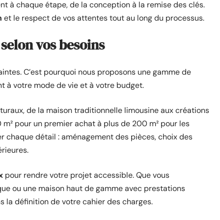
 à chaque étape, de la conception à la remise des clés.
n
et le respect de vos attentes tout au long du processus.
selon vos besoins
raintes. C’est pourquoi nous proposons une gamme de
t à votre mode de vie et à votre budget.
turaux, de la maison traditionnelle limousine aux créations
 m² pour un premier achat à plus de 200 m² pour les
r chaque détail : aménagement des pièces, choix des
érieures.
x
pour rendre votre projet accessible. Que vous
que ou une maison haut de gamme avec prestations
a définition de votre cahier des charges.