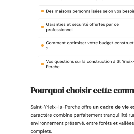
Des maisons personnalisées selon vos besoi
Garanties et sécurité offertes par ce
professionnel
Comment optimiser votre budget construct
?
Vos questions sur la construction à St Yrieix
Perche
Pourquoi choisir cette com
Saint-Yrieix-la-Perche offre
un cadre de vie 
caractère combine parfaitement tranquillité ru
environnement préservé, entre forêts et vallées
complets.