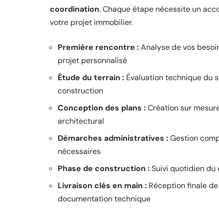
coordination
. Chaque étape nécessite un acc
votre projet immobilier.
Première rencontre :
Analyse de vos besoin
projet personnalisé
Étude du terrain :
Évaluation technique du so
construction
Conception des plans :
Création sur mesure
architectural
Démarches administratives :
Gestion compl
nécessaires
Phase de construction :
Suivi quotidien du 
Livraison clés en main :
Réception finale de
documentation technique