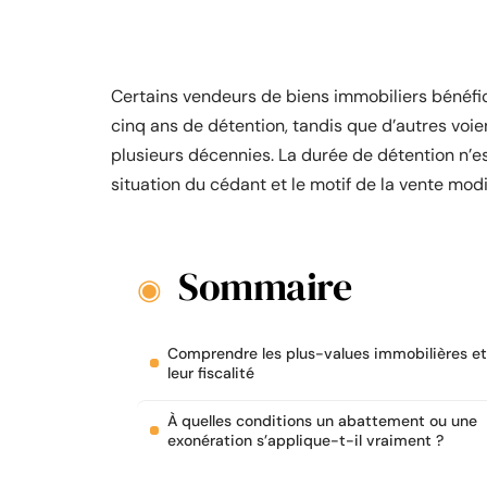
Certains vendeurs de biens immobiliers bénéfi
cinq ans de détention, tandis que d’autres voi
plusieurs décennies. La durée de détention n’est
situation du cédant et le motif de la vente modif
Sommaire
Comprendre les plus-values immobilières et
leur fiscalité
À quelles conditions un abattement ou une
exonération s’applique-t-il vraiment ?