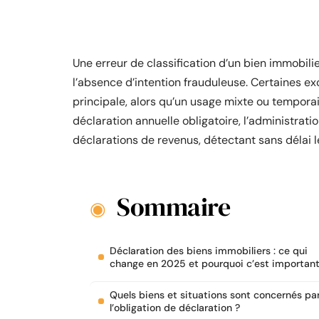
Une erreur de classification d’un bien immobil
l’absence d’intention frauduleuse. Certaines e
principale, alors qu’un usage mixte ou temporair
déclaration annuelle obligatoire, l’administra
déclarations de revenus, détectant sans délai 
Sommaire
Déclaration des biens immobiliers : ce qui
change en 2025 et pourquoi c’est importan
Quels biens et situations sont concernés pa
l’obligation de déclaration ?