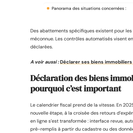
Panorama des situations concernées :
Des abattements spécifiques existent pour les b
méconnue. Les contrôles automatisés visent en 
déclarées.
A voir aussi :
Déclarer ses biens immobiliers
Déclaration des biens immobi
pourquoi c’est important
Le calendrier fiscal prend de la vitesse. En 202
nouvelle étape, à la croisée des retours d’expé
en ligne s’est transformée : interface revue, a
pré-remplis à partir du cadastre ou des donnée