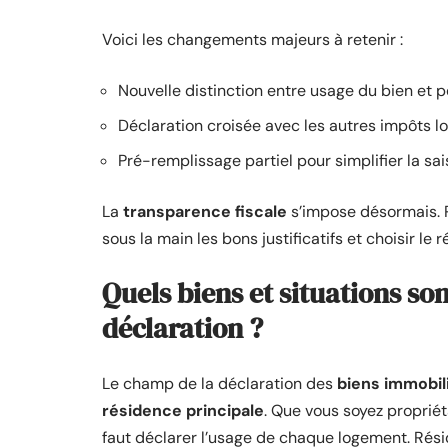
Voici les changements majeurs à retenir :
Nouvelle distinction entre usage du bien et 
Déclaration croisée avec les autres impôts loc
Pré-remplissage partiel pour simplifier la sai
La
transparence fiscale
s’impose désormais. Po
sous la main les bons justificatifs et choisir l
Quels biens et situations so
déclaration ?
Le champ de la déclaration des
biens immobil
résidence principale
. Que vous soyez propriét
faut déclarer l’usage de chaque logement. Rési