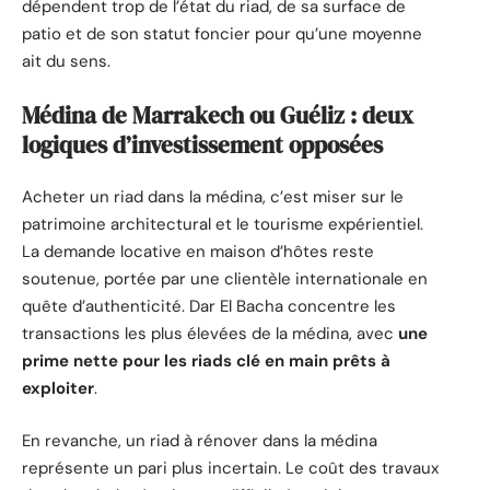
dépendent trop de l’état du riad, de sa surface de
patio et de son statut foncier pour qu’une moyenne
ait du sens.
Médina de Marrakech ou Guéliz : deux
logiques d’investissement opposées
Acheter un riad dans la médina, c’est miser sur le
patrimoine architectural et le tourisme expérientiel.
La demande locative en maison d’hôtes reste
soutenue, portée par une clientèle internationale en
quête d’authenticité. Dar El Bacha concentre les
transactions les plus élevées de la médina, avec
une
prime nette pour les riads clé en main prêts à
exploiter
.
En revanche, un riad à rénover dans la médina
représente un pari plus incertain. Le coût des travaux