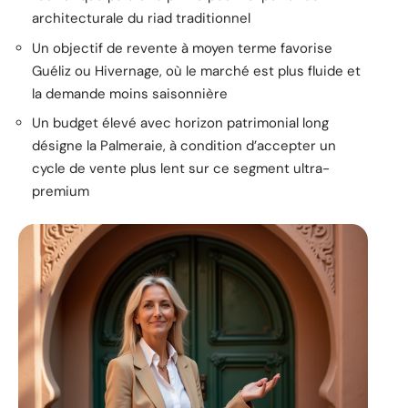
architecturale du riad traditionnel
Un objectif de revente à moyen terme favorise
Guéliz ou Hivernage, où le marché est plus fluide et
la demande moins saisonnière
Un budget élevé avec horizon patrimonial long
désigne la Palmeraie, à condition d’accepter un
cycle de vente plus lent sur ce segment ultra-
premium