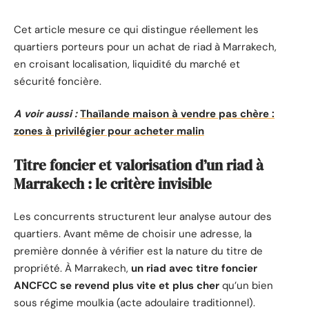
Cet article mesure ce qui distingue réellement les
quartiers porteurs pour un achat de riad à Marrakech,
en croisant localisation, liquidité du marché et
sécurité foncière.
A voir aussi :
Thaïlande maison à vendre pas chère :
zones à privilégier pour acheter malin
Titre foncier et valorisation d’un riad à
Marrakech : le critère invisible
Les concurrents structurent leur analyse autour des
quartiers. Avant même de choisir une adresse, la
première donnée à vérifier est la nature du titre de
propriété. À Marrakech,
un riad avec titre foncier
ANCFCC se revend plus vite et plus cher
qu’un bien
sous régime moulkia (acte adoulaire traditionnel).