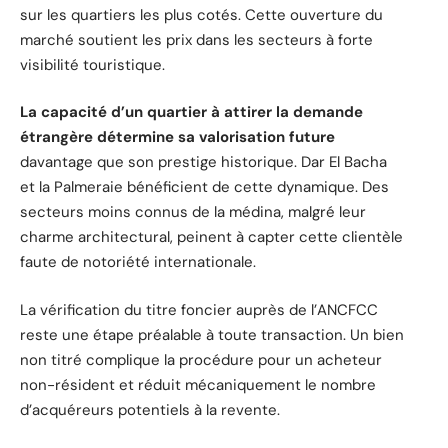
sur les quartiers les plus cotés. Cette ouverture du
marché soutient les prix dans les secteurs à forte
visibilité touristique.
La capacité d’un quartier à attirer la demande
étrangère détermine sa valorisation future
davantage que son prestige historique. Dar El Bacha
et la Palmeraie bénéficient de cette dynamique. Des
secteurs moins connus de la médina, malgré leur
charme architectural, peinent à capter cette clientèle
faute de notoriété internationale.
La vérification du titre foncier auprès de l’ANCFCC
reste une étape préalable à toute transaction. Un bien
non titré complique la procédure pour un acheteur
non-résident et réduit mécaniquement le nombre
d’acquéreurs potentiels à la revente.