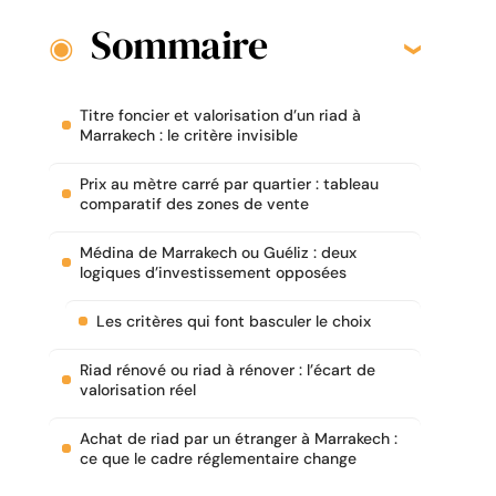
Sommaire
Titre foncier et valorisation d’un riad à
Marrakech : le critère invisible
Prix au mètre carré par quartier : tableau
comparatif des zones de vente
Médina de Marrakech ou Guéliz : deux
logiques d’investissement opposées
Les critères qui font basculer le choix
Riad rénové ou riad à rénover : l’écart de
valorisation réel
Achat de riad par un étranger à Marrakech :
ce que le cadre réglementaire change