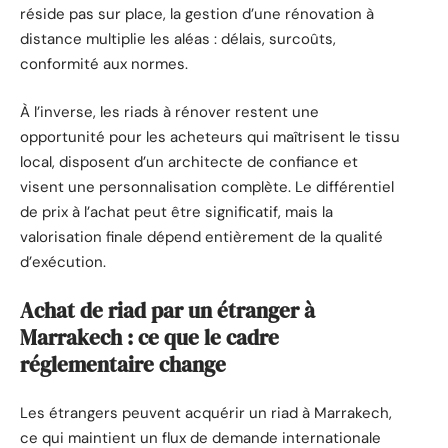
réside pas sur place, la gestion d’une rénovation à
distance multiplie les aléas : délais, surcoûts,
conformité aux normes.
À l’inverse, les riads à rénover restent une
opportunité pour les acheteurs qui maîtrisent le tissu
local, disposent d’un architecte de confiance et
visent une personnalisation complète. Le différentiel
de prix à l’achat peut être significatif, mais la
valorisation finale dépend entièrement de la qualité
d’exécution.
Achat de riad par un étranger à
Marrakech : ce que le cadre
réglementaire change
Les étrangers peuvent acquérir un riad à Marrakech,
ce qui maintient un flux de demande internationale