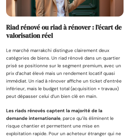
Riad rénové ou riad à rénover : l’écart de
valorisation réel
Le marché marrakchi distingue clairement deux
catégories de biens. Un riad rénové dans un quartier
prisé se positionne sur le segment premium, avec un
prix d’achat élevé mais un rendement locatif quasi
immédiat. Un riad à rénover affiche un ticket d’entrée
inférieur, mais le budget total (acquisition + travaux)
peut dépasser celui d’un bien clé en main.
Les riads rénovés captent la majorité de la
demande internationale
, parce qu’ils éliminent le
risque chantier et permettent une mise en
exploitation rapide. Pour un acheteur étranger qui ne