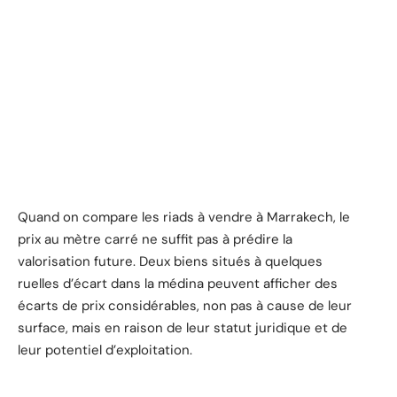
Quand on compare les riads à vendre à Marrakech, le
prix au mètre carré ne suffit pas à prédire la
valorisation future. Deux biens situés à quelques
ruelles d’écart dans la médina peuvent afficher des
écarts de prix considérables, non pas à cause de leur
surface, mais en raison de leur statut juridique et de
leur potentiel d’exploitation.