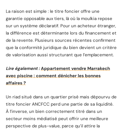
La raison est simple : le titre foncier offre une
garantie opposable aux tiers, là où la moulkia repose
sur un système déclaratif. Pour un acheteur étranger,
la différence est déterminante lors du financement et
de la revente. Plusieurs sources récentes confirment
que la conformité juridique du bien devient un critère
de valorisation aussi structurant que l’emplacement.
Lire également :
Appartement vendre Marrakech
avec piscine : comment dénicher les bonnes
affaires ?
Un riad situé dans un quartier prisé mais dépourvu de
titre foncier ANCFCC perd une partie de sa liquidité.
À l’inverse, un bien correctement titré dans un
secteur moins médiatisé peut offrir une meilleure
perspective de plus-value, parce qu’il attire la