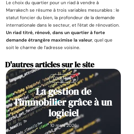
Le choix du quartier pour un riad à vendre à
Marrakech se résume à trois variables mesurables : le
statut foncier du bien, la profondeur de la demande
internationale dans le secteur, et l’état de rénovation.
Un riad titré, rénové, dans un quartier à forte
demande étrangère maximise la valeur
, quel que
soit le charme de l’adresse voisine.
D'autres articles sur le site
LOGEMENT
La gestion de
l’immobilier grâce à un
logiciel
10 mars 2026