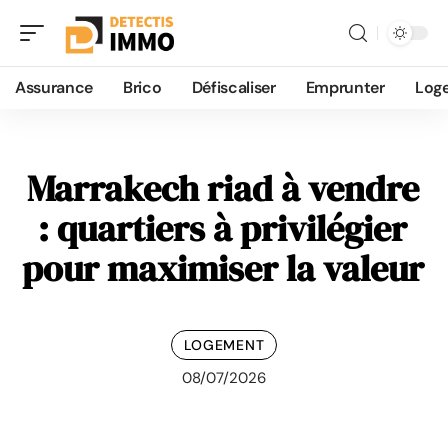
Assurance
Brico
Défiscaliser
Emprunter
Log
Marrakech riad à vendre
: quartiers à privilégier
pour maximiser la valeur
LOGEMENT
08/07/2026