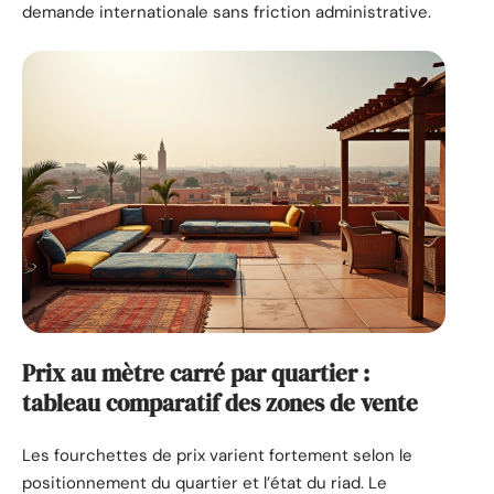
demande internationale sans friction administrative.
Prix au mètre carré par quartier :
tableau comparatif des zones de vente
Les fourchettes de prix varient fortement selon le
positionnement du quartier et l’état du riad. Le