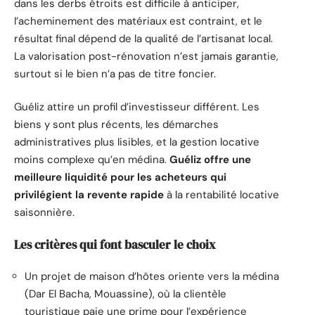
dans les derbs étroits est difficile à anticiper,
l’acheminement des matériaux est contraint, et le
résultat final dépend de la qualité de l’artisanat local.
La valorisation post-rénovation n’est jamais garantie,
surtout si le bien n’a pas de titre foncier.
Guéliz attire un profil d’investisseur différent. Les
biens y sont plus récents, les démarches
administratives plus lisibles, et la gestion locative
moins complexe qu’en médina.
Guéliz offre une
meilleure liquidité pour les acheteurs qui
privilégient la revente rapide
à la rentabilité locative
saisonnière.
Les critères qui font basculer le choix
Un projet de maison d’hôtes oriente vers la médina
(Dar El Bacha, Mouassine), où la clientèle
touristique paie une prime pour l’expérience