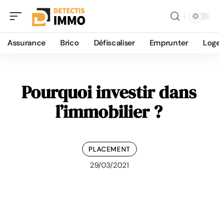
Assurance
Brico
Défiscaliser
Emprunter
Log
Pourquoi investir dans
l’immobilier ?
PLACEMENT
29/03/2021