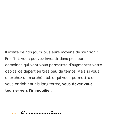
Il existe de nos jours plusieurs moyens de s’enrichir.
En effet, vous pouvez investir dans plusieurs
domaines qui vont vous permettre d’augmenter votre
capital de départ en très peu de temps. Mais si vous
cherchez un marché stable qui vous permettra de
vous enrichir sur le long terme,
vous devez vous
tourner vers l’immobilier
.