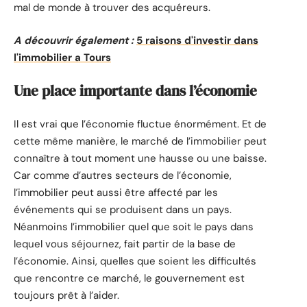
mal de monde à trouver des acquéreurs.
A découvrir également :
5 raisons d'investir dans
l'immobilier a Tours
Une place importante dans l’économie
Il est vrai que l’économie fluctue énormément. Et de
cette même manière, le marché de l’immobilier peut
connaître à tout moment une hausse ou une baisse.
Car comme d’autres secteurs de l’économie,
l’immobilier peut aussi être affecté par les
événements qui se produisent dans un pays.
Néanmoins l’immobilier quel que soit le pays dans
lequel vous séjournez, fait partir de la base de
l’économie. Ainsi, quelles que soient les difficultés
que rencontre ce marché, le gouvernement est
toujours prêt à l’aider.