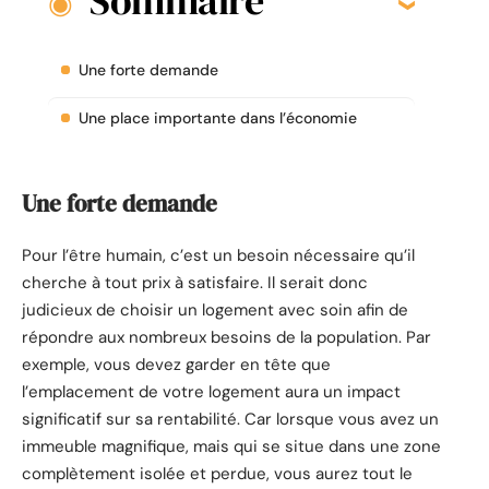
Sommaire
Une forte demande
Une place importante dans l’économie
Une forte demande
Pour l’être humain, c’est un besoin nécessaire qu’il
cherche à tout prix à satisfaire. Il serait donc
judicieux de choisir un logement avec soin afin de
répondre aux nombreux besoins de la population. Par
exemple, vous devez garder en tête que
l’emplacement de votre logement aura un impact
significatif sur sa rentabilité. Car lorsque vous avez un
immeuble magnifique, mais qui se situe dans une zone
complètement isolée et perdue, vous aurez tout le