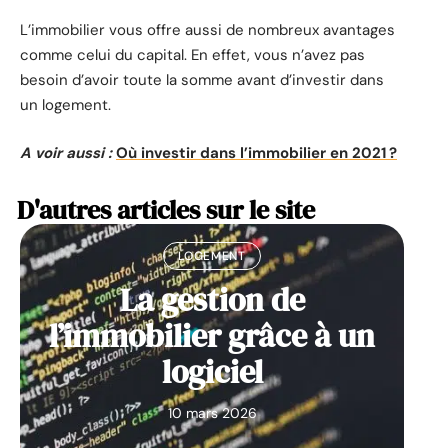
L’immobilier vous offre aussi de nombreux avantages
comme celui du capital. En effet, vous n’avez pas
besoin d’avoir toute la somme avant d’investir dans
un logement.
A voir aussi :
Où investir dans l’immobilier en 2021 ?
D'autres articles sur le site
LOGEMENT
La gestion de
l’immobilier grâce à un
logiciel
10 mars 2026